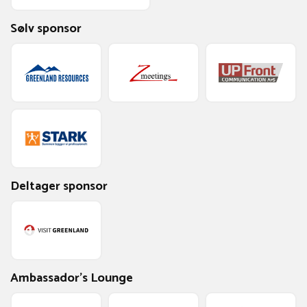
Sølv sponsor
Deltager sponsor
Ambassador's Lounge