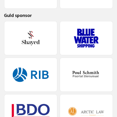
Guld sponsor