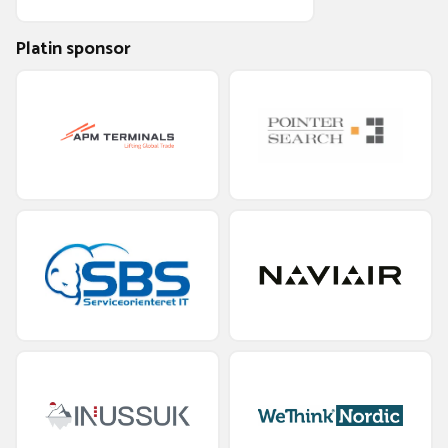
Platin sponsor