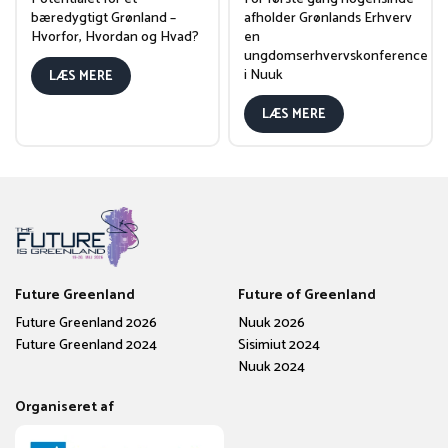
bæredygtigt Grønland –
afholder Grønlands Erhverv
Hvorfor, Hvordan og Hvad?
en
ungdomserhvervskonference
i Nuuk
LÆS MERE
LÆS MERE
Future Greenland
Future of Greenland
Future Greenland 2026
Nuuk 2026
Future Greenland 2024
Sisimiut 2024
Nuuk 2024
Organiseret af