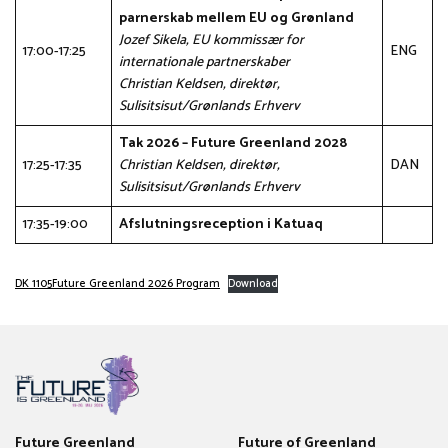
parnerskab mellem EU og Grønland
Jozef Sikela, EU kommissær for
17:00-17:25
ENG
internationale partnerskaber
Christian Keldsen, direktør,
Sulisitsisut/Grønlands Erhverv
Tak 2026 – Future Greenland 2028
17:25-17:35
Christian Keldsen, direktør,
DAN
Sulisitsisut/Grønlands Erhverv
17:35-19:00
Afslutningsreception i Katuaq
DK 1105Future Greenland 2026 Program
Download
Future Greenland
Future of Greenland