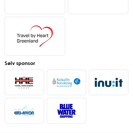
Sølv sponsor