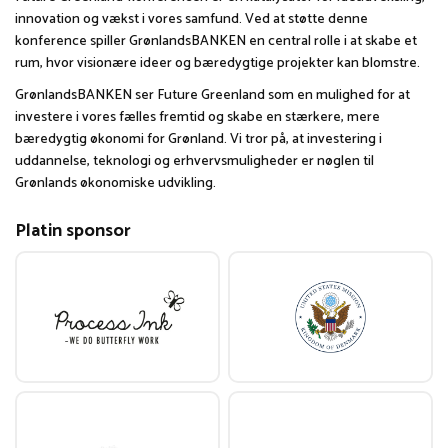
innovation og vækst i vores samfund. Ved at støtte denne
konference spiller GrønlandsBANKEN en central rolle i at skabe et
rum, hvor visionære ideer og bæredygtige projekter kan blomstre.
GrønlandsBANKEN ser Future Greenland som en mulighed for at
investere i vores fælles fremtid og skabe en stærkere, mere
bæredygtig økonomi for Grønland. Vi tror på, at investering i
uddannelse, teknologi og erhvervsmuligheder er nøglen til
Grønlands økonomiske udvikling.
Platin sponsor