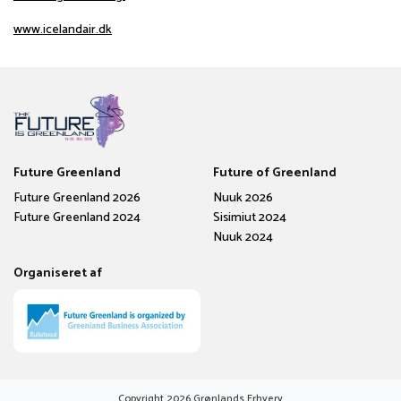
www.icelandair.dk
Future Greenland
Future of Greenland
Future Greenland 2026
Nuuk 2026
Future Greenland 2024
Sisimiut 2024
Nuuk 2024
Organiseret af
Copyright
2026
Grønlands Erhverv