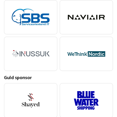
Guld sponsor