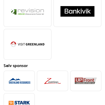
Sølv sponsor